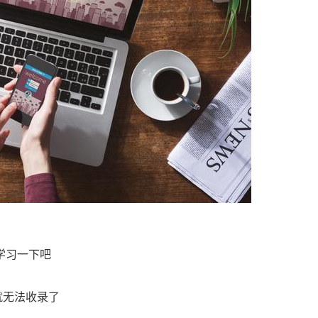
学习一下吧
就无法收录了