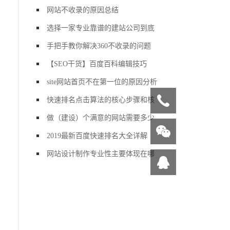
网站不收录的原因总结
选择一家专业靠谱的建站公司到底
手把手教你解决360不收录的问题
【SEO干货】百度百科编辑技巧
site网站首页不在第一位的原因分析
快速排名点击算法的核心步骤和核
做（建设）个满意的网站需要多少
2019最新百度快速排名大全详解
网站设计制作专业性主要体现在哪