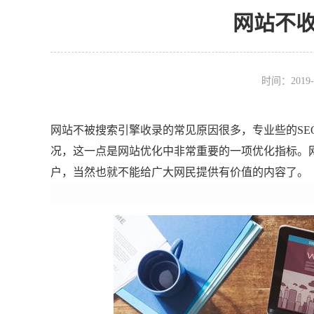
网站不
时间：2019-
网站不被搜索引擎收录的常见原因很多，专业些的SE
况，这一点是网站优化中非常重要的一项优化指标。
户，当然也就不能给广大网民提供有价值的内容了。