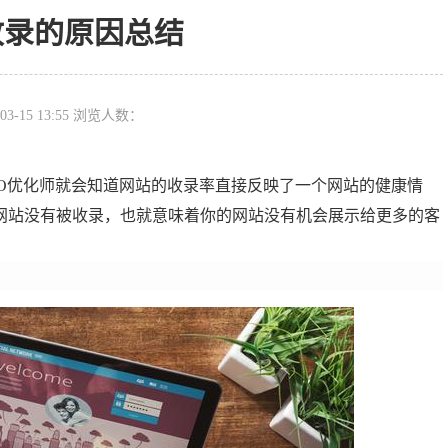
收录的原因总结
03-15 13:55 浏览人数：
O优化师就会知道网站的收录率直接反映了一个网站的健康情
网站没有被收录，也就意味着你的网站没有机会展示给更多的客