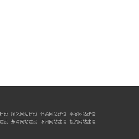
建设
顺义网站建设
怀柔网站建设
平谷网站建设
建设
永清网站建设
涿州网站建设
投资网站建设