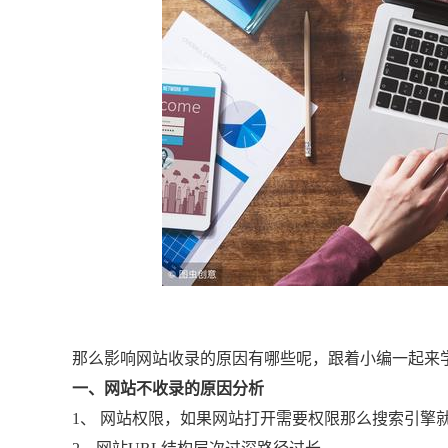
那么影响网站收录的原因有哪些呢，跟着小编一起来
一、网站不收录的原因分析
1、 网站权限，如果网站打开需要权限那么搜索引擎