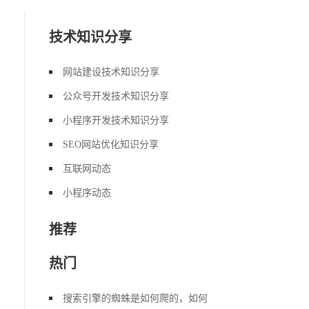
技术知识分享
网站建设技术知识分享
公众号开发技术知识分享
小程序开发技术知识分享
SEO网站优化知识分享
互联网动态
小程序动态
推荐
热门
搜索引擎的蜘蛛是如何爬的，如何