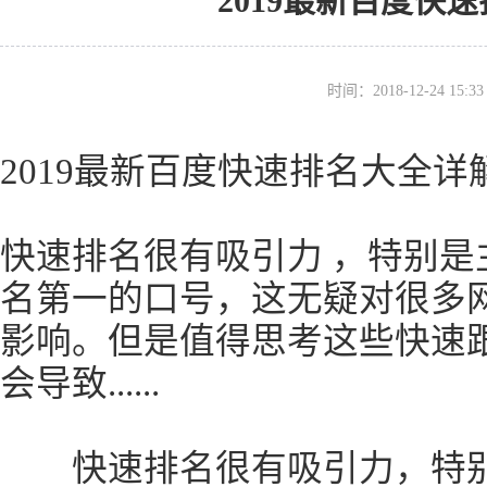
2019最新百度快
时间：2018-12-24 15
2019最新百度快速排名大全详
快速排名很有吸引力 ，特别是
名第一的口号，这无疑对很多
影响。但是值得思考这些快速
会导致......
快速排名很有吸引力，特别