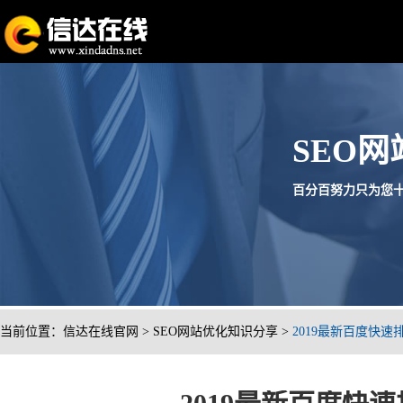
SEO
百分百努力只为您十分满意
当前位置：
信达在线官网
>
SEO网站优化知识分享
>
2019最新百度快速