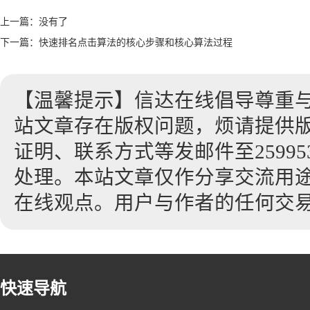
上一篇：没有了
下一篇：
快速排名点击算法的核心步骤和核心算法过程
【温馨提示】信达在线倡导尊重
站文章存在版权问题，烦请提供
证明、联系方式等发邮件至2599530
处理。本站文章仅作分享交流用
在线观点。用户与作者的任何交
快速导航