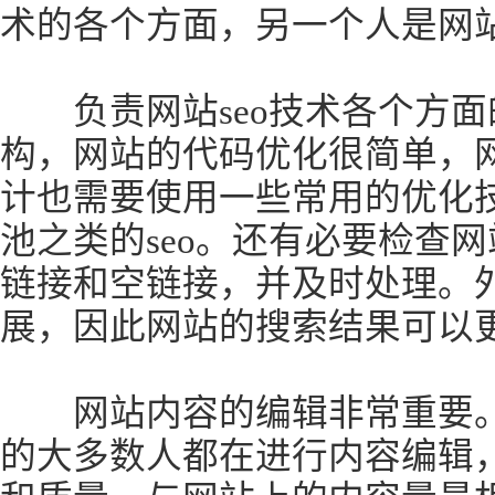
术的各个方面，另一个人是网
负责网站seo技术各个方面
构，网站的代码优化很简单，
计也需要使用一些常用的优化
池之类的seo。还有必要检查
链接和空链接，并及时处理。
展，因此网站的搜索结果可以
网站内容的编辑非常重要。
的大多数人都在进行内容编辑