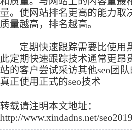
和质量。与网站上的内容量最
量。使网站排名更高的能力取
质量越高，排名越高。
定期快速跟踪需要比使用黑
此定期快速跟踪技术通常更昂
站的客户尝试采访其他seo团
真正使用正式的seo技术
转载请注明本文地址：
http://www.xindadns.net/seo201