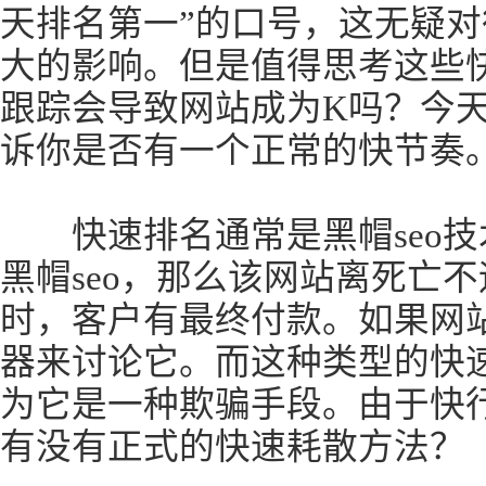
天排名第一”的口号，这无疑
大的影响。但是值得思考这些
跟踪会导致网站成为K吗？今
诉你是否有一个正常的快节奏
快速排名通常是黑帽seo技
黑帽seo，那么该网站离死亡
时，客户有最终付款。如果网
器来讨论它。而这种类型的快
为它是一种欺骗手段。由于快
有没有正式的快速耗散方法？