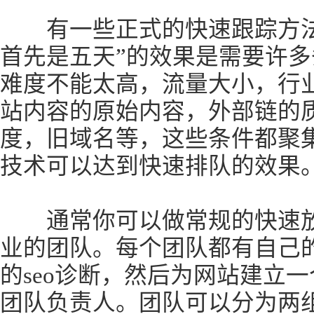
有一些正式的快速跟踪方法
首先是五天”的效果是需要许
难度不能太高，流量大小，行
站内容的原始内容，外部链的
度，旧域名等，这些条件都聚集
技术可以达到快速排队的效果
通常你可以做常规的快速放
业的团队。每个团队都有自己
的seo诊断，然后为网站建立一个
团队负责人。团队可以分为两组