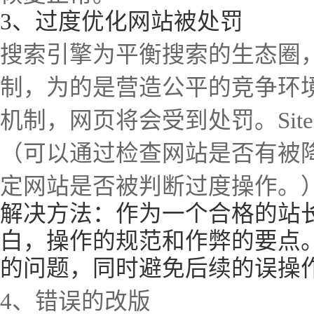
3、过度优化网站被处罚
搜索引擎为平衡搜索的生态圈
制，为的是营造公平的竞争环
机制，网页将会受到处罚。Si
（可以通过检查网站是否有被
定网站是否被判断过度操作。
解决方法：作为一个合格的站
白，操作的规范和作弊的要点
的问题，同时避免后续的误操
4、错误的改版