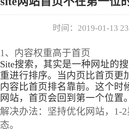
site网站首页不在第一
时间：2019-01-13 
1、内容权重高于首页
Site搜索，其实是一种网址
重进行排序。当内页比首页更
内容比首页排名靠前。这个时
网站，首页会回到第一个位置
解决办法：坚持优化网站，1-
态。