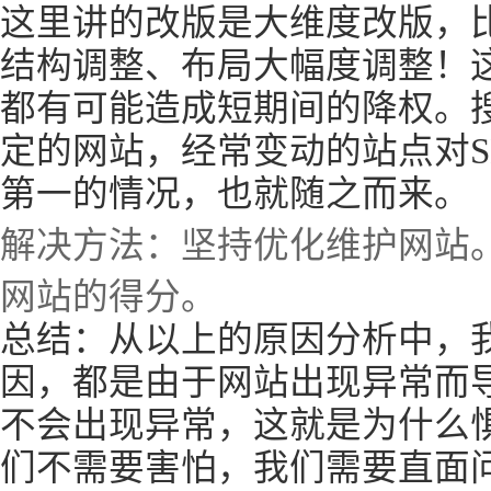
这里讲的改版是大维度改版，
结构调整、布局大幅度调整！
都有可能造成短期间的降权。
定的网站，经常变动的站点对SE
第一的情况，也就随之而来。
解决方法：坚持优化维护网站
网站的得分。
总结：从以上的原因分析中，我们
因，都是由于网站出现异常而
不会出现异常，这就是为什么惧怕
们不需要害怕，我们需要直面