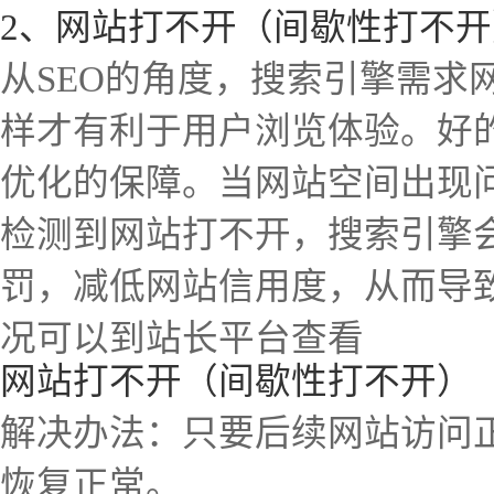
2、网站打不开（间歇性打不开
从SEO的角度，搜索引擎需求
样才有利于用户浏览体验。好
优化的保障。当网站空间出现
检测到网站打不开，搜索引擎
罚，减低网站信用度，从而导致s
况可以到站长平台查看
网站打不开（间歇性打不开）
解决办法：只要后续网站访问
恢复正常。