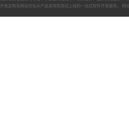
开发定制及网站优化从产品咨询到测试上线的一站式软件开发服务。
网