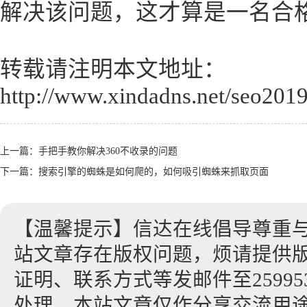
解决该问题，这才算是一名合格
转载请注明本文地址：
http://www.xindadns.net/seo201
上一篇：
手把手教你解决360不收录的问题
下一篇：
搜索引擎的蜘蛛是如何爬的，如何吸引蜘蛛来抓取页面
【温馨提示】信达在线倡导尊重
站文章存在版权问题，烦请提供
证明、联系方式等发邮件至2599530
处理。本站文章仅作分享交流用