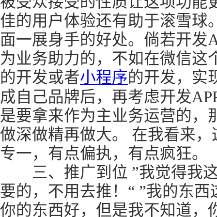
被受众接受的性质让这项功能
佳的用户体验还有助于滚雪球。
面一展身手的好处。倘若开发A
为业务助力的，不如在微信这
的开发或者
小程序
的开发，实
成自己品牌后，再考虑开发AP
是要拿来作为主业务运营的，
做深做精再做大。 在我看来，
专一，有点偏执，有点疯狂。
三、推广到位 ”我觉得我这
要的，不用去推！“ ”我的东
你的东西好，但是我不知道，