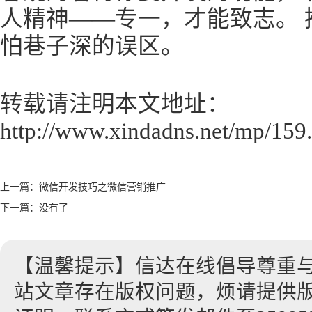
人精神——专一，才能致志。 
怕巷子深的误区。
转载请注明本文地址：
http://www.xindadns.net/mp/159
上一篇：
微信开发技巧之微信营销推广
下一篇：没有了
【温馨提示】信达在线倡导尊重
站文章存在版权问题，烦请提供