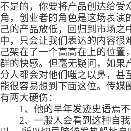
不是的，你要将产品创达给受
角，创业者的角色是这场表演
己的产品放低，回归到市场之
中，只会让我们表达的内容很
己架在了一个高高在上的位置
群的快感。但毫无疑问，如果
分人都会对他们嗤之以鼻，甚
能很容易想到下面这位。传媒
有两大硬伤：
1、他的早年发迹史语焉不
2、一般人会看到这种自我