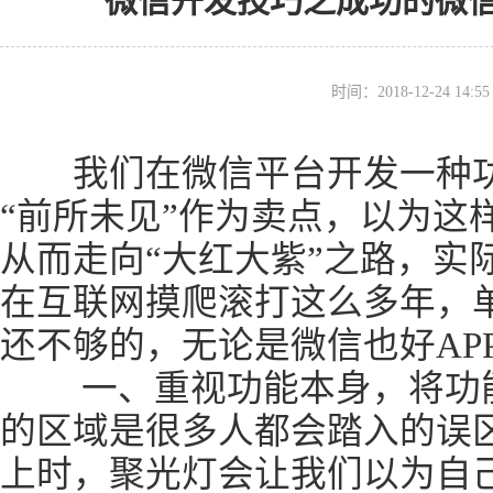
微信开发技巧之成功的微
时间：2018-12-24 14
我们在微信平台开发一种功
“前所未见”作为卖点，以为这
从而走向“大红大紫”之路，实
在互联网摸爬滚打这么多年，
还不够的，无论是微信也好AP
一、重视功能本身，将功能
的区域是很多人都会踏入的误
上时，聚光灯会让我们以为自己