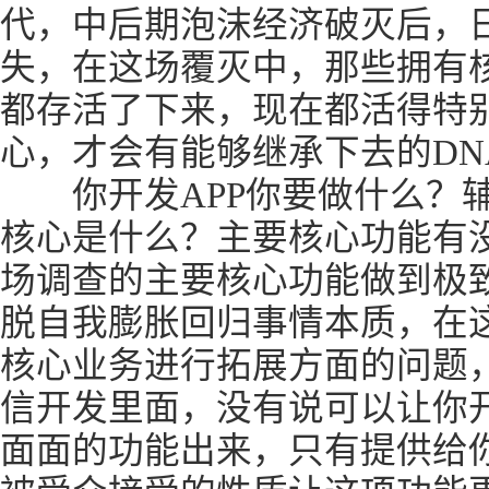
代，中后期泡沫经济破灭后，日
失，在这场覆灭中，那些拥有
都存活了下来，现在都活得特别
心，才会有能够继承下去的DN
你开发APP你要做什么？辅
核心是什么？主要核心功能有
场调查的主要核心功能做到极
脱自我膨胀回归事情本质，在
核心业务进行拓展方面的问题，
信开发里面，没有说可以让你
面面的功能出来，只有提供给