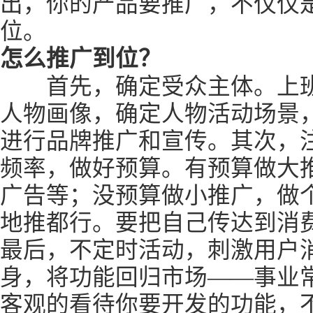
出，你的产品要推广，不仅仅
位。
怎么推广到位？
首先，确定受众主体。上班
人物画像，确定人物活动场景
进行品牌推广和宣传。其次，
频率，做好预算。有预算做大
广告等；没预算做小推广，做
地推都行。要把自己传达到消
最后，不定时活动，刺激用户消
身，将功能回归市场——事业
客观的看待你要开发的功能，不