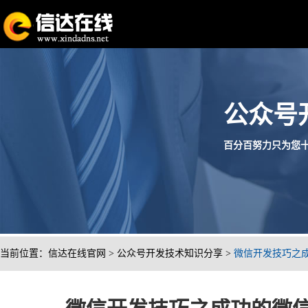
公众号
百分百努力只为您十分满意
当前位置：
信达在线官网
>
公众号开发技术知识分享
>
微信开发技巧之