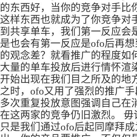
的东西好，当你的竞争对手比
这样东西也就成为了你竞争对手
到共享单车，我们第一反应会是
是也会有第一反应是ofo后再
的观念差？就看推广的程度如
大量的单车投放后进行情怀渲
开始出现在我们目之所及的地
之时，ofo又用了强烈的推广
多次重复投放意图强调自己在
在这两家的竞争仍旧激烈。 毋
只是我们通过ofo后起同摩拜