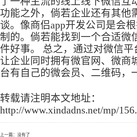
了一种主流的线上线下微信互
功能之外，倘若企业还有其他需
谈。像商侣app开发公司是会
制的。倘若能找到一个合适微
件好事。 总之，通过对微信平
让企业同时拥有微官网、微商
台有自己的微会员、二维码，
转载请注明本文地址：
http://www.xindadns.net/mp/156
上一篇：没有了