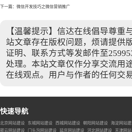
下一篇：
微信开发技巧之微信营销推广
【温馨提示】信达在线倡导尊重
站文章存在版权问题，烦请提供
证明、联系方式等发邮件至2599530
处理。本站文章仅作分享交流用
在线观点。用户与作者的任何交
快速导航
北京网站建设
东城网站建设
西城网站建设
朝阳网站建设
海淀网站建
密云网站建设
门头沟网站建设
延庆网站建设
河北网站建设
天津网站