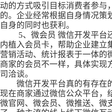
动的方式吸引目标消费者参与
的。企业经常根据自身情况策
自身的同时也获利。
5、微会员 微信开发平台还
内植入会员卡，帮助企业建立
营销活动、统计报表于一体的
商家的会员不一样，具体实现
司洽谈。
微信开发平台真的有存在的必
现在商家通过微信公众平台，
微官网、微会员、微推送、微