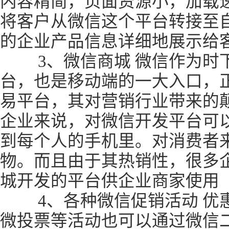
内容精简，页面资源小，加载
将客户从微信这个平台转接至
的企业产品信息详细地展示给
3、微信商城 微信作为时
台，也是移动端的一大入口，
易平台，其对营销行业带来的
企业来说，对微信开发平台可
到每个人的手机里。对消费者
物。而且由于其热销性，很多
城开发的平台供企业商家使用
4、各种微信促销活动 优惠
微投票等活动也可以通过微信