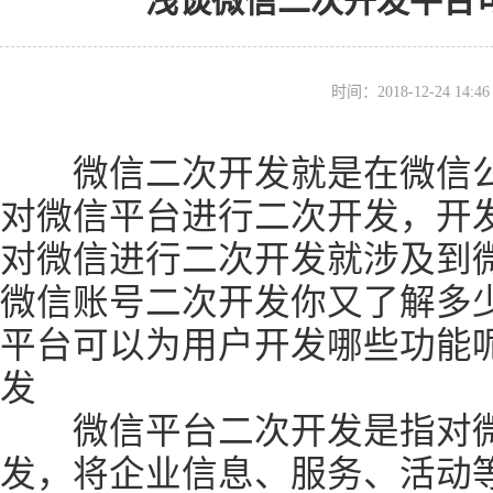
浅谈微信二次开发平台
时间：2018-12-24 14
微信二次开发就是在微信公
对微信平台进行二次开发，开
对微信进行二次开发就涉及到
微信账号二次开发你又了解多
平台可以为用户开发哪些功能
发
微信平台二次开发是指对微
发，将企业信息、服务、活动