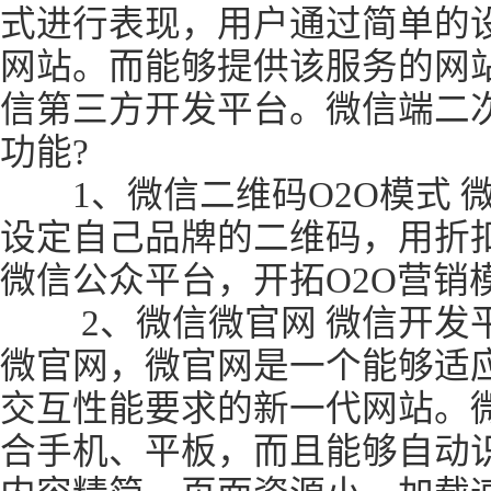
式进行表现，用户通过简单的
网站。而能够提供该服务的网
信第三方开发平台。微信端二
功能?
1、微信二维码O2O模式 
设定自己品牌的二维码，用折
微信公众平台，开拓O2O营销
2、微信微官网 微信开发平
微官网，微官网是一个能够适
交互性能要求的新一代网站。
合手机、平板，而且能够自动