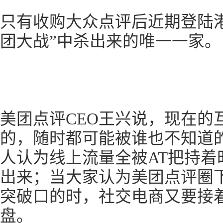
只有收购大众点评后近期登陆
团大战”中杀出来的唯一一家。
美团点评CEO王兴说，现在的
的，随时都可能被谁也不知道
人认为线上流量全被AT把持着
出来；当大家认为美团点评圈
突破口的时，社交电商又要接着
盘。