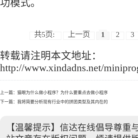
功模式。
共5页:
上一页
1
2
3
转载请注明本文地址：
http://www.xindadns.net/minipr
上一篇：
猫眼为什么做小程序？为什么要重点去做小程序
下一篇：
我将简要分析现有行业中的拼团类型及其内在的
【温馨提示】信达在线倡导尊重