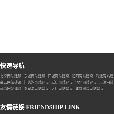
快速导航
北京网站建设
东城网站建设
西城网站建设
朝阳网站建设
海淀网站建
密云网站建设
门头沟网站建设
延庆网站建设
河北网站建设
天津网站
武清网站建设
秦皇岛网站建设
大厂网站建设
北京周边网站建设
友情链接
FRIENDSHIP LINK