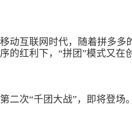
移动互联网时代，随着拼多多
序的红利下，“拼团”模式又在
第二次“千团大战”，即将登场