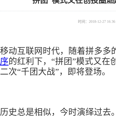
“拼团”模式又在创投圈
时间：2018-12-27 16
移动互联网时代，随着拼多多
序
的红利下，“拼团”模式又在
二次“千团大战”，即将登场。
历史总是相似，今时演绎过去