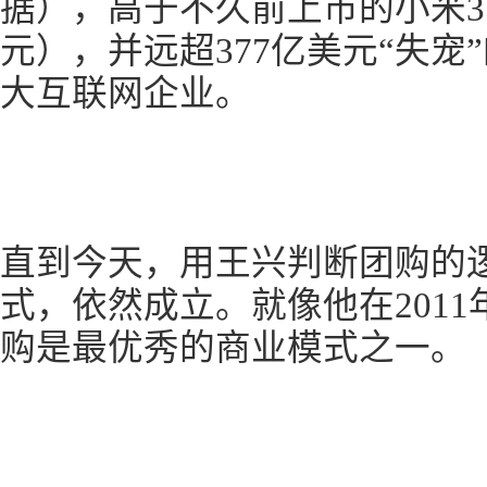
据），高于不久前上市的小米35
元），并远超377亿美元“失
大互联网企业。
直到今天，用王兴判断团购的逻
式，依然成立。就像他在201
购是最优秀的商业模式之一。