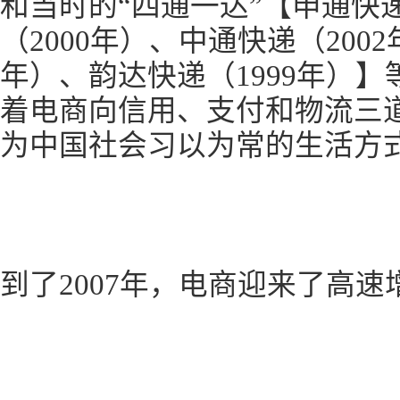
和当时的“四通一达”【申通快递
（2000年）、中通快递（200
年）、韵达快递（1999年）
着电商向信用、支付和物流三道
为中国社会习以为常的生活方
到了2007年，电商迎来了高速